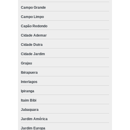
Campo Grande
Campo Limpo
Capão Redondo
Cidade Ademar
Cidade Dutra
Cidade Jardim
Grajau
Ibirapuera
Interlagos
Ipiranga
Itaim Bibi
Jabaquara
Jardim América
Jardim Europa