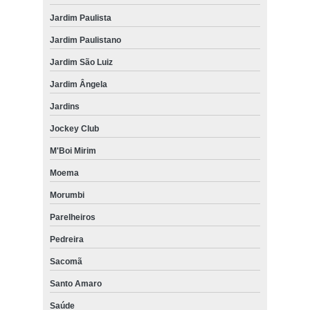
Jardim Paulista
Jardim Paulistano
Jardim São Luiz
Jardim Ângela
Jardins
Jockey Club
M'Boi Mirim
Moema
Morumbi
Parelheiros
Pedreira
Sacomã
Santo Amaro
Saúde