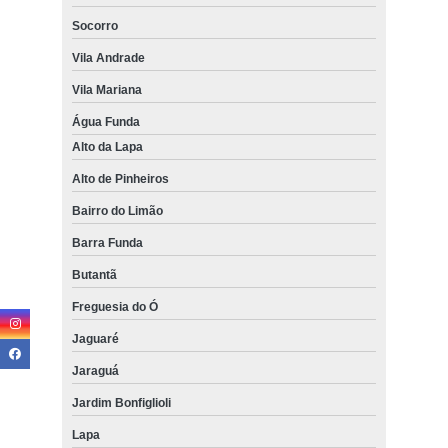
Socorro
Vila Andrade
Vila Mariana
Água Funda
Alto da Lapa
Alto de Pinheiros
Bairro do Limão
Barra Funda
Butantã
Freguesia do Ó
Jaguaré
Jaraguá
Jardim Bonfiglioli
Lapa