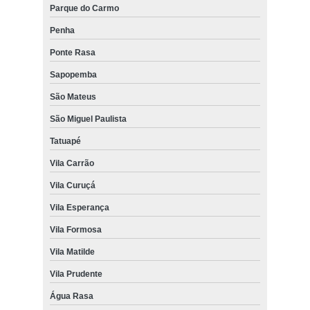
Parque do Carmo
Penha
Ponte Rasa
Sapopemba
São Mateus
São Miguel Paulista
Tatuapé
Vila Carrão
Vila Curuçá
Vila Esperança
Vila Formosa
Vila Matilde
Vila Prudente
Água Rasa