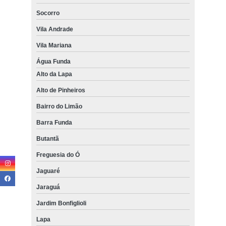
Socorro
Vila Andrade
Vila Mariana
Água Funda
Alto da Lapa
Alto de Pinheiros
Bairro do Limão
Barra Funda
Butantã
Freguesia do Ó
Jaguaré
Jaraguá
Jardim Bonfiglioli
Lapa