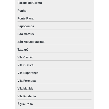
Parque do Carmo
Penha
Ponte Rasa
Sapopemba
São Mateus
São Miguel Paulista
Tatuapé
Vila Carrão
Vila Curuçá
Vila Esperança
Vila Formosa
Vila Matilde
Vila Prudente
Água Rasa