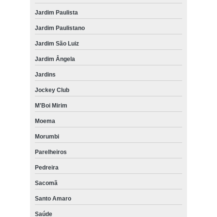
Jardim Paulista
Jardim Paulistano
Jardim São Luiz
Jardim Ângela
Jardins
Jockey Club
M'Boi Mirim
Moema
Morumbi
Parelheiros
Pedreira
Sacomã
Santo Amaro
Saúde