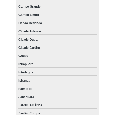
Campo Grande
Campo Limpo
Capão Redondo
Cidade Ademar
Cidade Dutra
Cidade Jardim
Grajau
Ibirapuera
Interlagos
Ipiranga
Itaim Bibi
Jabaquara
Jardim América
Jardim Europa