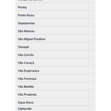
Penha
Ponte Rasa
Sapopemba
São Mateus
São Miguel Paulista
Tatuapé
Vila Carrão
Vila Curuçá
Vila Esperança
Vila Formosa
Vila Matilde
Vila Prudente
Água Rasa
Alphaville