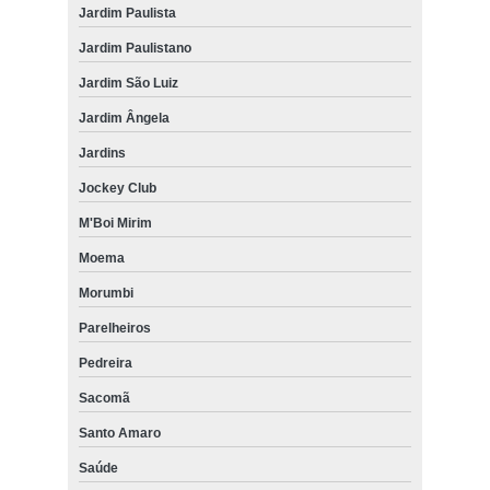
Jardim Paulista
Jardim Paulistano
Jardim São Luiz
Jardim Ângela
Jardins
Jockey Club
M'Boi Mirim
Moema
Morumbi
Parelheiros
Pedreira
Sacomã
Santo Amaro
Saúde