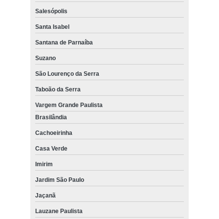
Salesópolis
Santa Isabel
Santana de Parnaíba
Suzano
São Lourenço da Serra
Taboão da Serra
Vargem Grande Paulista
Brasilândia
Cachoeirinha
Casa Verde
Imirim
Jardim São Paulo
Jaçanã
Lauzane Paulista