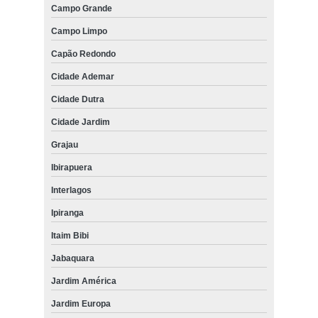
Campo Grande
Campo Limpo
Capão Redondo
Cidade Ademar
Cidade Dutra
Cidade Jardim
Grajau
Ibirapuera
Interlagos
Ipiranga
Itaim Bibi
Jabaquara
Jardim América
Jardim Europa