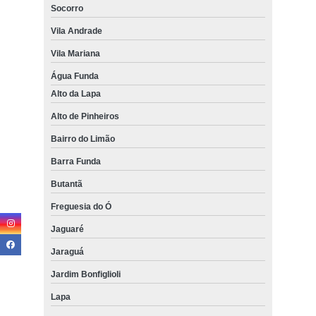
Socorro
Vila Andrade
Vila Mariana
Água Funda
Alto da Lapa
Alto de Pinheiros
Bairro do Limão
Barra Funda
Butantã
Freguesia do Ó
Jaguaré
Jaraguá
Jardim Bonfiglioli
Lapa