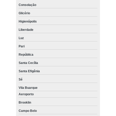
Consolação
Glicério
Higienópolis
Liberdade
Luz
Pari
República
Santa Cecília
Santa Efigênia
Sé
Vila Buarque
Aeroporto
Brooklin
Campo Belo