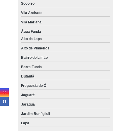
Socorro
Vila Andrade
Vila Mariana
Água Funda
Alto da Lapa
Alto de Pinheiros
Bairro do Limão
Barra Funda
Butantã
Freguesia do Ó
Jaguaré
Jaraguá
Jardim Bonfiglioli
Lapa