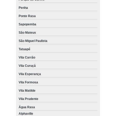
Penha
Ponte Rasa
Sapopemba
São Mateus
São Miguel Paulista
Tatuapé
Vila Carrão
Vila Curuçá
Vila Esperança
Vila Formosa
Vila Matilde
Vila Prudente
Água Rasa
Alphaville