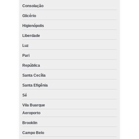
Consolação
Glicério
Higienópolis
Liberdade
Luz
Pari
República
Santa Cecília
Santa Efigênia
Sé
Vila Buarque
Aeroporto
Brooklin
Campo Belo