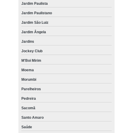
Jardim Paulista
Jardim Paulistano
Jardim São Luiz
Jardim Ângela
Jardins
Jockey Club
M'Boi Mirim
Moema
Morumbi
Parelheiros
Pedreira
Sacomã
Santo Amaro
Saúde