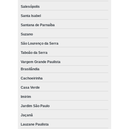
Salesópolis
Santa Isabel
Santana de Parnaíba
Suzano
São Lourenço da Serra
Taboão da Serra
Vargem Grande Paulista
Brasilândia
Cachoeirinha
Casa Verde
Imirim
Jardim São Paulo
Jaçanã
Lauzane Paulista