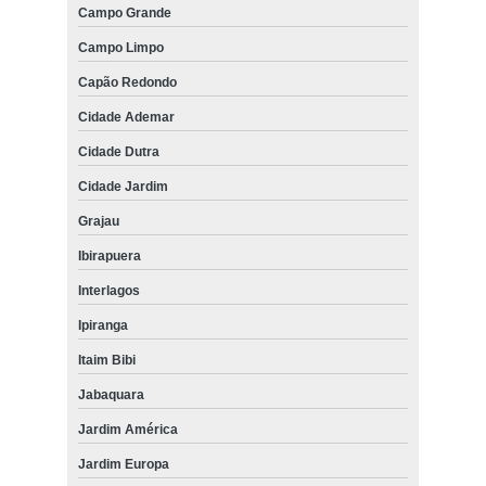
Campo Grande
Campo Limpo
Capão Redondo
Cidade Ademar
Cidade Dutra
Cidade Jardim
Grajau
Ibirapuera
Interlagos
Ipiranga
Itaim Bibi
Jabaquara
Jardim América
Jardim Europa