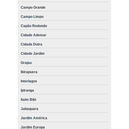
Campo Grande
Campo Limpo
Capão Redondo
Cidade Ademar
Cidade Dutra
Cidade Jardim
Grajau
Ibirapuera
Interlagos
Ipiranga
Itaim Bibi
Jabaquara
Jardim América
Jardim Europa