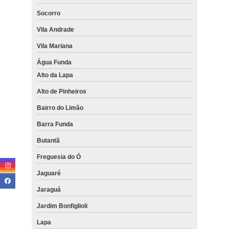
Socorro
Vila Andrade
Vila Mariana
Água Funda
Alto da Lapa
Alto de Pinheiros
Bairro do Limão
Barra Funda
Butantã
Freguesia do Ó
Jaguaré
Jaraguá
Jardim Bonfiglioli
Lapa