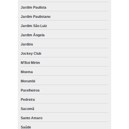
Jardim Paulista
Jardim Paulistano
Jardim São Luiz
Jardim Ângela
Jardins
Jockey Club
M'Boi Mirim
Moema
Morumbi
Parelheiros
Pedreira
Sacomã
Santo Amaro
Saúde