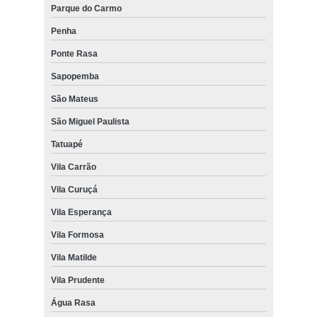
Parque do Carmo
Penha
Ponte Rasa
Sapopemba
São Mateus
São Miguel Paulista
Tatuapé
Vila Carrão
Vila Curuçá
Vila Esperança
Vila Formosa
Vila Matilde
Vila Prudente
Água Rasa