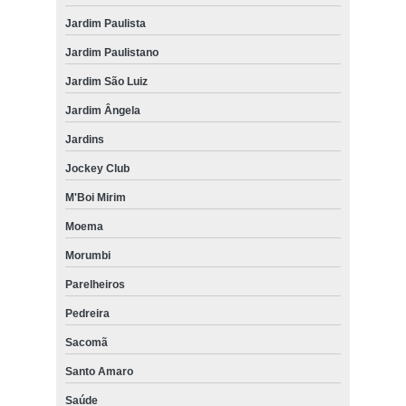
Jardim Paulista
Jardim Paulistano
Jardim São Luiz
Jardim Ângela
Jardins
Jockey Club
M'Boi Mirim
Moema
Morumbi
Parelheiros
Pedreira
Sacomã
Santo Amaro
Saúde