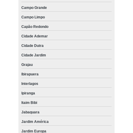
Campo Grande
Campo Limpo
Capão Redondo
Cidade Ademar
Cidade Dutra
Cidade Jardim
Grajau
Ibirapuera
Interlagos
Ipiranga
Itaim Bibi
Jabaquara
Jardim América
Jardim Europa