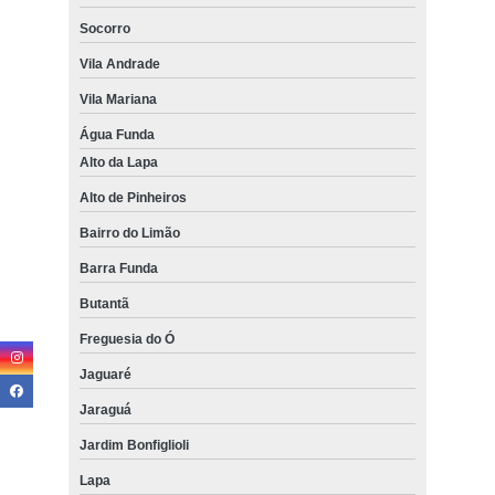
Socorro
Vila Andrade
Vila Mariana
Água Funda
Alto da Lapa
Alto de Pinheiros
Bairro do Limão
Barra Funda
Butantã
Freguesia do Ó
Jaguaré
Jaraguá
Jardim Bonfiglioli
Lapa