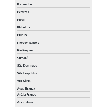
Pacaembu
Perdizes
Perus
Pinheiros
Pirituba
Raposo Tavares
Rio Pequeno
Sumaré
São Domingos
Vila Leopoldina
Vila Sônia
Água Branca
Anália Franco
Aricanduva