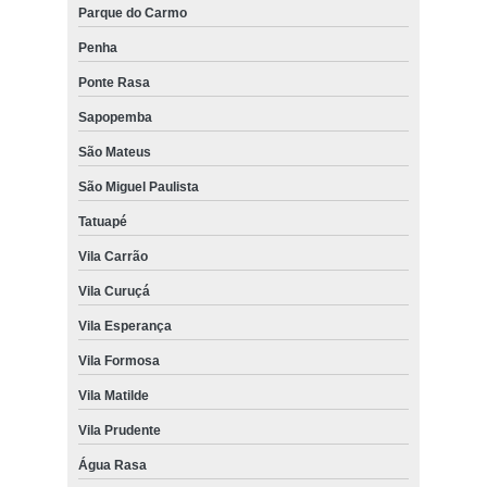
Parque do Carmo
Penha
Ponte Rasa
Sapopemba
São Mateus
São Miguel Paulista
Tatuapé
Vila Carrão
Vila Curuçá
Vila Esperança
Vila Formosa
Vila Matilde
Vila Prudente
Água Rasa