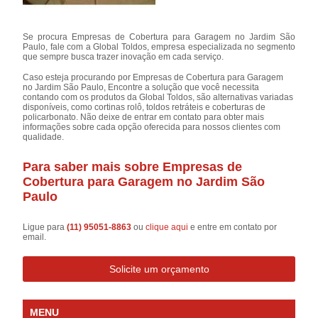
Se procura Empresas de Cobertura para Garagem no Jardim São
Paulo, fale com a Global Toldos, empresa especializada no segmento
que sempre busca trazer inovação em cada serviço.
Caso esteja procurando por Empresas de Cobertura para Garagem
no Jardim São Paulo, Encontre a solução que você necessita
contando com os produtos da Global Toldos, são alternativas variadas
disponíveis, como cortinas rolô, toldos retráteis e coberturas de
policarbonato. Não deixe de entrar em contato para obter mais
informações sobre cada opção oferecida para nossos clientes com
qualidade.
Para saber mais sobre Empresas de
Cobertura para Garagem no Jardim São
Paulo
Ligue para
(11) 95051-8863
ou
clique aqui
e entre em contato por
email.
Solicite um orçamento
MENU