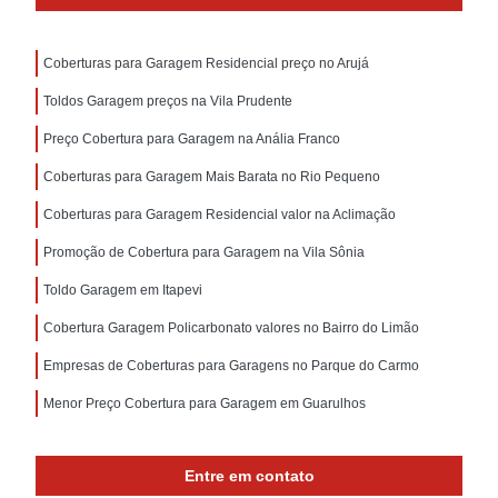
Coberturas para Garagem Residencial preço no Arujá
Toldos Garagem preços na Vila Prudente
Preço Cobertura para Garagem na Anália Franco
Coberturas para Garagem Mais Barata no Rio Pequeno
Coberturas para Garagem Residencial valor na Aclimação
Promoção de Cobertura para Garagem na Vila Sônia
Toldo Garagem em Itapevi
Cobertura Garagem Policarbonato valores no Bairro do Limão
Empresas de Coberturas para Garagens no Parque do Carmo
Menor Preço Cobertura para Garagem em Guarulhos
Entre em contato