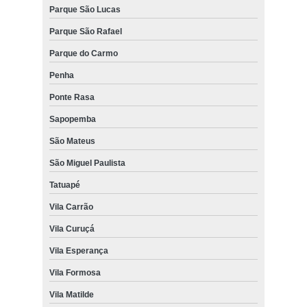
Parque São Lucas
Parque São Rafael
Parque do Carmo
Penha
Ponte Rasa
Sapopemba
São Mateus
São Miguel Paulista
Tatuapé
Vila Carrão
Vila Curuçá
Vila Esperança
Vila Formosa
Vila Matilde