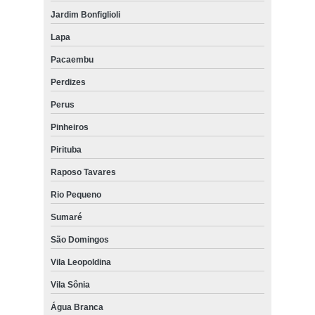
Jardim Bonfiglioli
Lapa
Pacaembu
Perdizes
Perus
Pinheiros
Pirituba
Raposo Tavares
Rio Pequeno
Sumaré
São Domingos
Vila Leopoldina
Vila Sônia
Água Branca