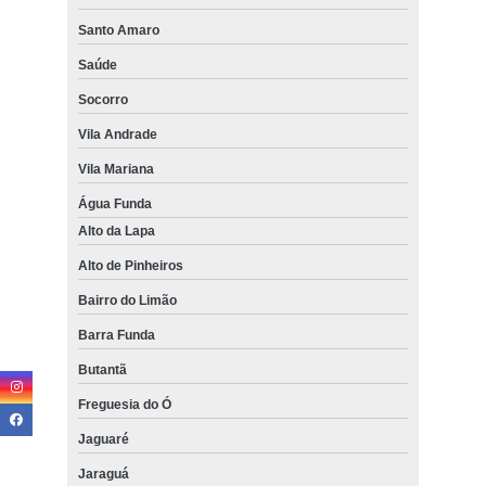
Santo Amaro
Saúde
Socorro
Vila Andrade
Vila Mariana
Água Funda
Alto da Lapa
Alto de Pinheiros
Bairro do Limão
Barra Funda
Butantã
Freguesia do Ó
Jaguaré
Jaraguá