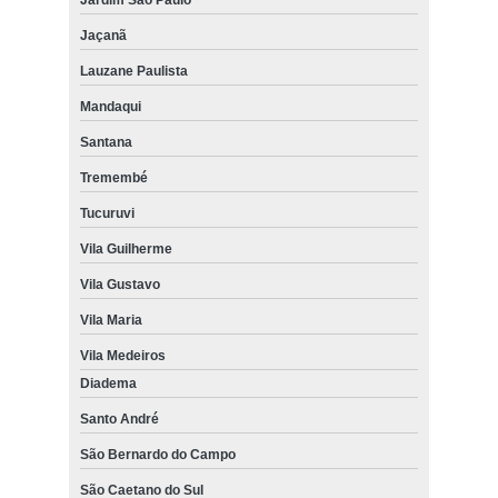
Jaçanã
Lauzane Paulista
Mandaqui
Santana
Tremembé
Tucuruvi
Vila Guilherme
Vila Gustavo
Vila Maria
Vila Medeiros
Diadema
Santo André
São Bernardo do Campo
São Caetano do Sul