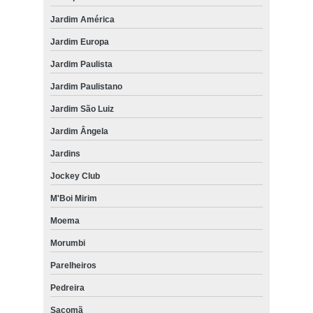
Jardim América
Jardim Europa
Jardim Paulista
Jardim Paulistano
Jardim São Luiz
Jardim Ângela
Jardins
Jockey Club
M'Boi Mirim
Moema
Morumbi
Parelheiros
Pedreira
Sacomã