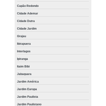
Capão Redondo
Cidade Ademar
Cidade Dutra
Cidade Jardim
Grajau
Ibirapuera
Interlagos
Ipiranga
Itaim Bibi
Jabaquara
Jardim América
Jardim Europa
Jardim Paulista
Jardim Paulistano