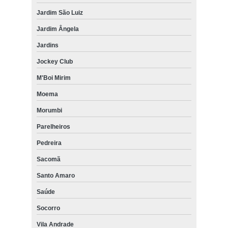
Jardim São Luiz
Jardim Ângela
Jardins
Jockey Club
M'Boi Mirim
Moema
Morumbi
Parelheiros
Pedreira
Sacomã
Santo Amaro
Saúde
Socorro
Vila Andrade