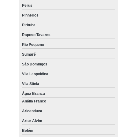
Perus
Pinheiros
Pirituba
Raposo Tavares
Rio Pequeno
Sumaré
São Domingos
Vila Leopoldina
Vila Sônia
Água Branca
Anália Franco
Aricanduva
Artur Alvim
Belém