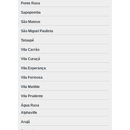
Ponte Rasa
Sapopemba
São Mateus
São Miguel Paulista
Tatuapé
Vila Carrão
Vila Curuçá
Vila Esperança
Vila Formosa
Vila Matilde
Vila Prudente
Água Rasa
Alphaville
Arujá