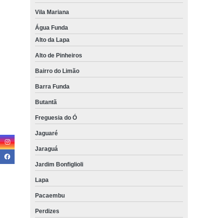
Vila Mariana
Água Funda
Alto da Lapa
Alto de Pinheiros
Bairro do Limão
Barra Funda
Butantã
Freguesia do Ó
Jaguaré
Jaraguá
Jardim Bonfiglioli
Lapa
Pacaembu
Perdizes