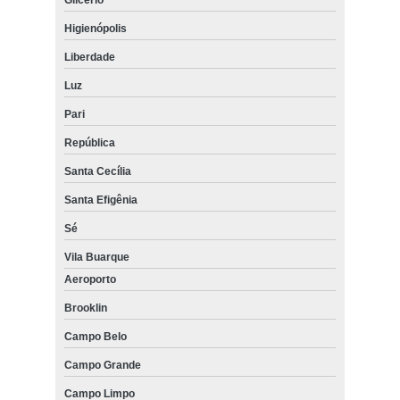
Higienópolis
Liberdade
Luz
Pari
República
Santa Cecília
Santa Efigênia
Sé
Vila Buarque
Aeroporto
Brooklin
Campo Belo
Campo Grande
Campo Limpo