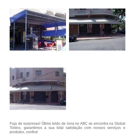
Fuja de surpresas! Ótimo toldo de lona no ABC se encontra na Global
Toldos, garantimos a sua total satisfação com nossos serviços e
produtos, confira!