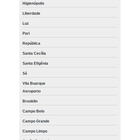
Higienópolis
Liberdade
Luz
Pari
República
Santa Cecília
Santa Efigênia
Sé
Vila Buarque
Aeroporto
Brooklin
Campo Belo
Campo Grande
Campo Limpo