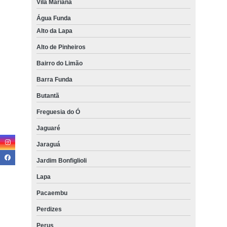
Vila Mariana
Água Funda
Alto da Lapa
Alto de Pinheiros
Bairro do Limão
Barra Funda
Butantã
Freguesia do Ó
Jaguaré
Jaraguá
Jardim Bonfiglioli
Lapa
Pacaembu
Perdizes
Perus