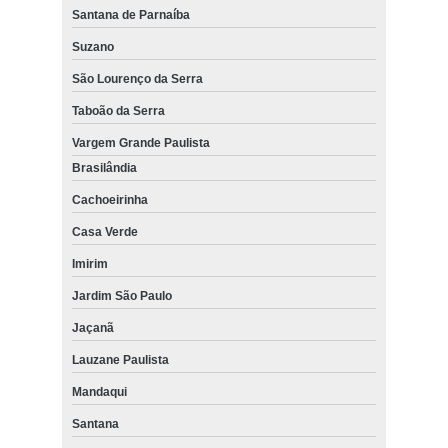
Santana de Parnaíba
Suzano
São Lourenço da Serra
Taboão da Serra
Vargem Grande Paulista
Brasilândia
Cachoeirinha
Casa Verde
Imirim
Jardim São Paulo
Jaçanã
Lauzane Paulista
Mandaqui
Santana