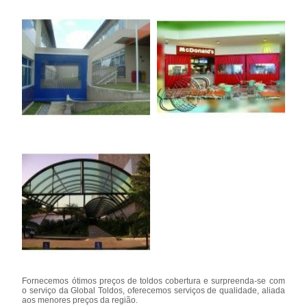
Fornecemos ótimos preços de toldos cobertura e surpreenda-se com
o serviço da Global Toldos, oferecemos serviços de qualidade, aliada
aos menores preços da região.