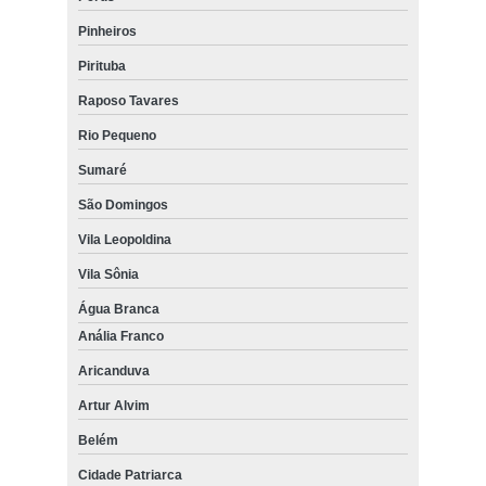
Pinheiros
Pirituba
Raposo Tavares
Rio Pequeno
Sumaré
São Domingos
Vila Leopoldina
Vila Sônia
Água Branca
Anália Franco
Aricanduva
Artur Alvim
Belém
Cidade Patriarca