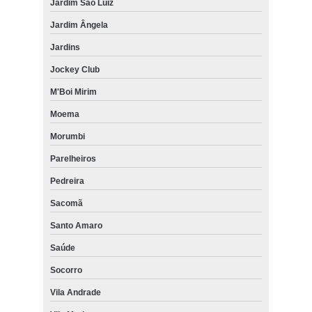
Jardim São Luiz
Jardim Ângela
Jardins
Jockey Club
M'Boi Mirim
Moema
Morumbi
Parelheiros
Pedreira
Sacomã
Santo Amaro
Saúde
Socorro
Vila Andrade