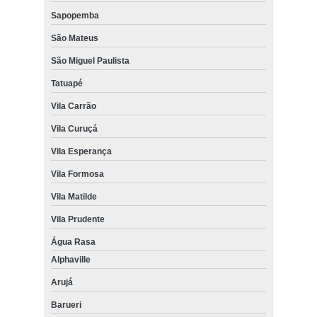
Sapopemba
São Mateus
São Miguel Paulista
Tatuapé
Vila Carrão
Vila Curuçá
Vila Esperança
Vila Formosa
Vila Matilde
Vila Prudente
Água Rasa
Alphaville
Arujá
Barueri