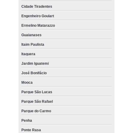
Cidade Tiradentes
Engenheiro Goulart
Ermelino Matarazzo
Guaianases
Itaim Paulista
Itaquera
Jardim Iguatemi
José Bonifácio
Mooca
Parque São Lucas
Parque São Rafael
Parque do Carmo
Penha
Ponte Rasa